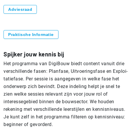
Adviesraad
Praktische Informatie
Spijker jouw kennis bij
Het programma van DigiBouw biedt content vanuit drie
verschillende fasen: Planfase, Uitvoeringsfase en Ex­ploi­
ta­tie­fa­se. Per sessie is aangegeven in welke fase het
onderwerp zich bevindt. Deze indeling helpt je snel te
zien welke sessies relevant zijn voor jouw rol of
interessegebied binnen de bouwsector. We houden
rekening met verschillende leerstijlen en kennisniveaus.
Je kunt zelf in het programma filteren op kennisniveau:
beginner of gevorderd.