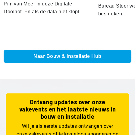
Pim van Meer in deze Digitale
Bureau Stoer we
Doolhof. En als de data niet klopt…
besproken.
Naar Bouw & Installatie Hub
Ontvang updates over onze
vakevents en het laatste nieuws in
bouw en installatie
Wil je als eerste updates ontvangen over
onze vakevents of je kosteloos abonneren op