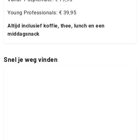
Young Professionals: € 39,95
Altijd inclusief koffie, thee, lunch en een
middagsnack
Snel je weg vinden