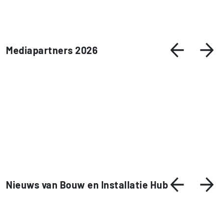
Mediapartners 2026
Nieuws van Bouw en Installatie Hub