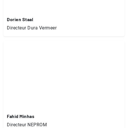
Dorien Staal
Directeur Dura Vermeer
Fahid Minhas
Directeur NEPROM