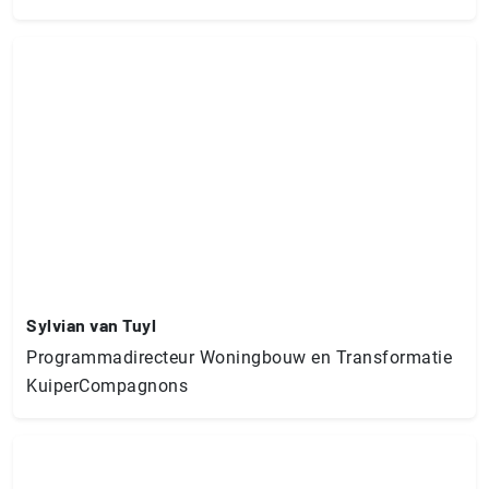
Sylvian van Tuyl
Programmadirecteur Woningbouw en Transformatie
KuiperCompagnons