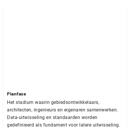
Planfase
Het stadium waarin gebiedsontwikkelaars,
architecten, ingenieurs en eigenaren samenwerken.
Data-uitwisseling en standaarden worden
gedefinieerd als fundament voor latere uitwisseling.