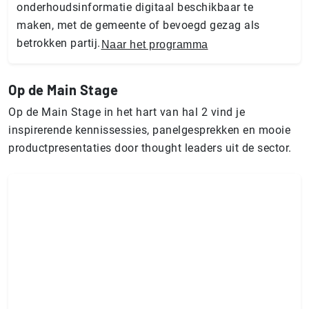
onderhoudsinformatie digitaal beschikbaar te
maken, met de gemeente of bevoegd gezag als
betrokken partij.
Naar het programma
Op de Main Stage
Op de Main Stage in het hart van hal 2 vind je
inspirerende kennissessies, panelgesprekken en mooie
productpresentaties door thought leaders uit de sector.