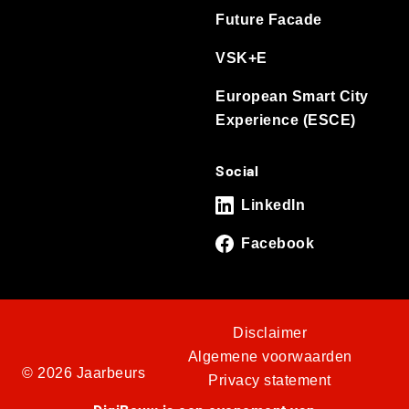
Future Facade
VSK+E
European Smart City
Experience (ESCE)
Social
LinkedIn
Facebook
Disclaimer
Algemene voorwaarden
© 2026 Jaarbeurs
Privacy statement