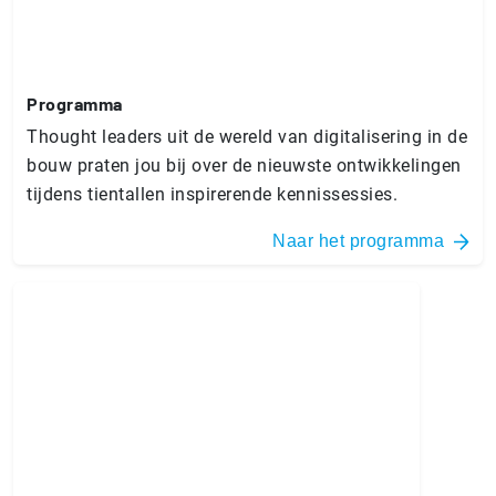
Programma
Thought leaders uit de wereld van digitalisering in de
bouw praten jou bij over de nieuwste ontwikkelingen
tijdens tientallen inspirerende kennissessies.
Naar het programma