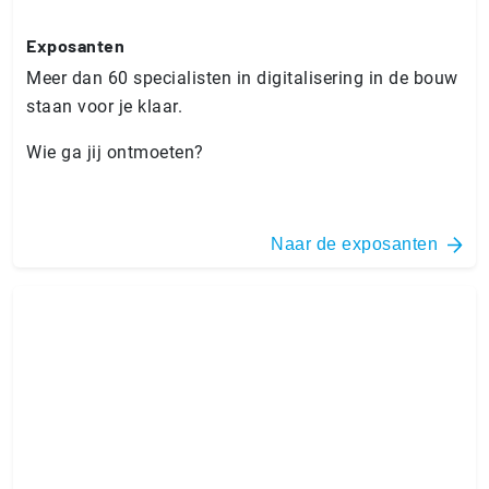
Exposanten
Meer dan 60 specialisten in digitalisering in de bouw
staan voor je klaar.
Wie ga jij ontmoeten?
Naar de exposanten