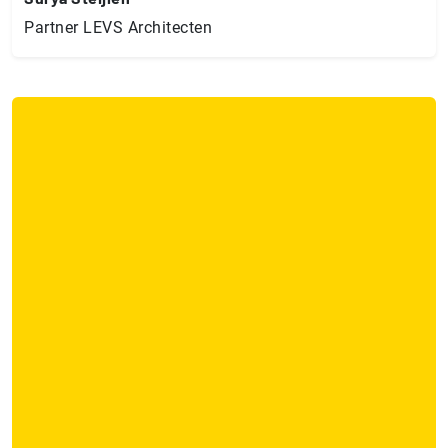
Partner LEVS Architecten