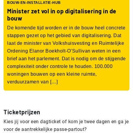
BOUW-EN-INSTALLATIE-HUB
Minister zet vol in op digitalisering in de
bouw
De komende tijd worden er in de bouw heel concrete
stappen gezet op het gebied van digitalisering. Dat
laat de minister van Volkshuisvesting en Ruimtelijke
Ordening Elanor Boekholt-O’Sullivan weten in een
brief aan het parlement. Dat is nodig om de stijgende
complexiteit onder controle te houden. 100.000
woningen bouwen op een kleine ruimte,
verduurzamen van […]
Ticketprijzen
Kies jij voor een dagticket of kom je twee dagen en ga je
voor de aantrekkelijke passe-partout?