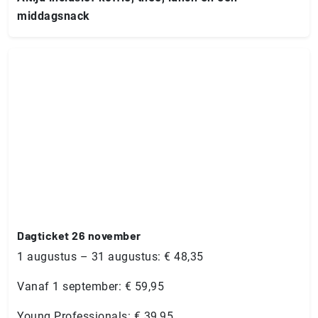
middagsnack
Dagticket 26 november
1 augustus – 31 augustus: € 48,35
Vanaf 1 september: € 59,95
Young Professionals: € 39,95