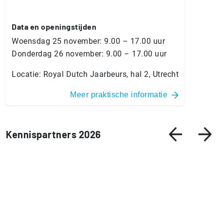
Data en ope­nings­tij­den
Woensdag 25 november: 9.00 – 17.00 uur
Donderdag 26 november: 9.00 – 17.00 uur
Locatie: Royal Dutch Jaarbeurs, hal 2, Utrecht
Meer praktische informatie
Kennispartners 2026