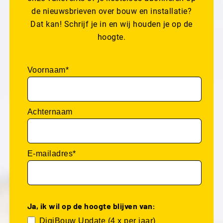
de nieuwsbrieven over bouw en installatie?
Dat kan! Schrijf je in en wij houden je op de
hoogte.
Voornaam*
Achternaam
E-mailadres*
Ja, ik wil op de hoogte blijven van:
DigiBouw Update (4 x per jaar)