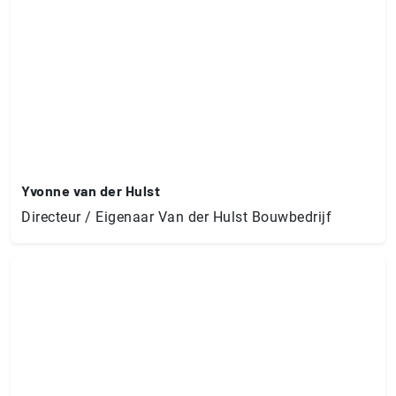
Yvonne van der Hulst
Directeur / Eigenaar Van der Hulst Bouwbedrijf