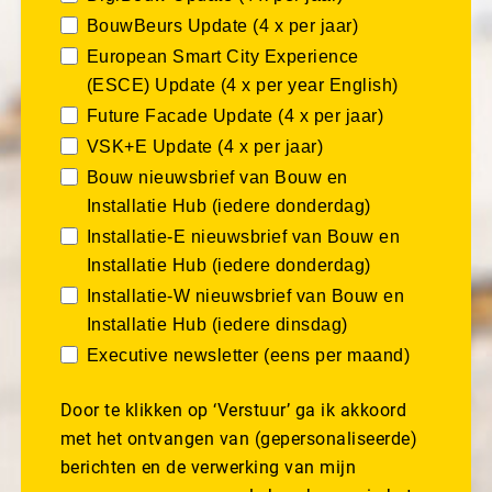
BouwBeurs Update (4 x per jaar)
European Smart City Experience
(ESCE) Update (4 x per year English)
Future Facade Update (4 x per jaar)
VSK+E Update (4 x per jaar)
Bouw nieuwsbrief van Bouw en
Installatie Hub (iedere donderdag)
Installatie-E nieuwsbrief van Bouw en
Installatie Hub (iedere donderdag)
Installatie-W nieuwsbrief van Bouw en
Installatie Hub (iedere dinsdag)
Executive newsletter (eens per maand)
Door te klikken op ‘Verstuur’ ga ik akkoord
met het ontvangen van (gepersonaliseerde)
berichten en de verwerking van mijn