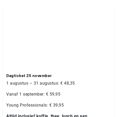
Dagticket 25 november
1 augustus – 31 augustus: € 48,35
Vanaf 1 september: € 59,95
Young Professionals: € 39,95
Altijd inclusief koffie, thee, lunch en een