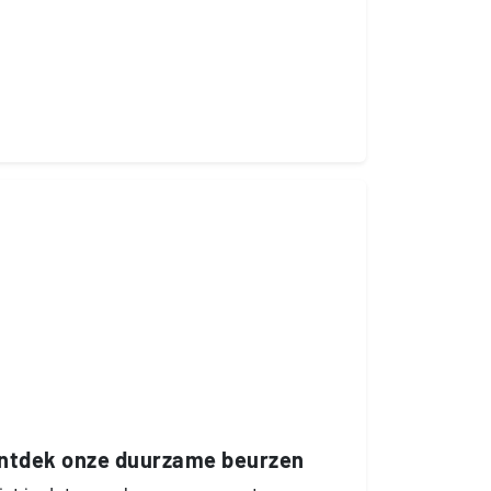
ntdek onze duurzame beurzen