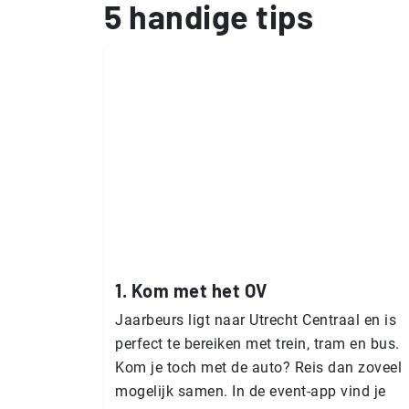
5 handige tips
1. Kom met het OV
Jaarbeurs ligt naar Utrecht Centraal en is
perfect te bereiken met trein, tram en bus.
Kom je toch met de auto? Reis dan zoveel
mogelijk samen. In de event-app vind je