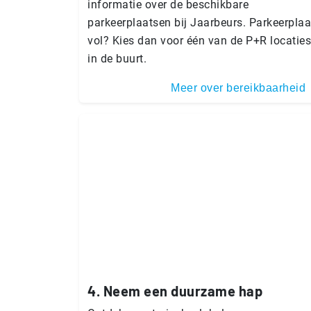
informatie over de beschikbare
parkeerplaatsen bij Jaarbeurs. Parkeerplaa
vol? Kies dan voor één van de P+R locaties
in de buurt.
Meer over bereikbaarheid
4. Neem een duurzame hap