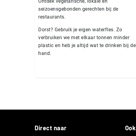
Ontdek vegetarische, lokale en
seizoensgebonden gerechten bij de
restaurants.
Dorst? Gebruik je eigen waterfles. Zo
verbruiken we met elkaar tonnen minder
plastic en heb je altijd wat te drinken bij de
hand.
Direct naar
Ook