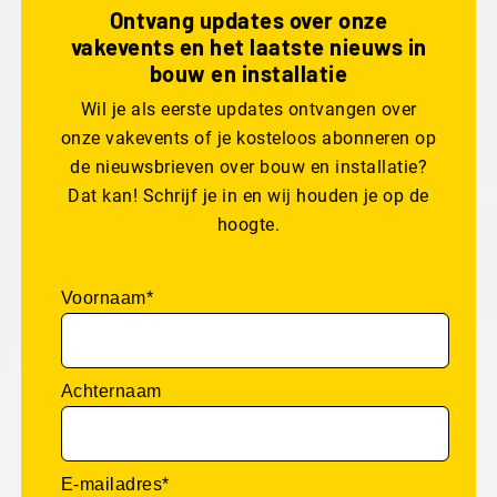
Ontvang updates over onze
vakevents en het laatste nieuws in
bouw en installatie
Wil je als eerste updates ontvangen over
onze vakevents of je kosteloos abonneren op
de nieuwsbrieven over bouw en installatie?
Dat kan! Schrijf je in en wij houden je op de
hoogte.
Voornaam*
Achternaam
E-mailadres*