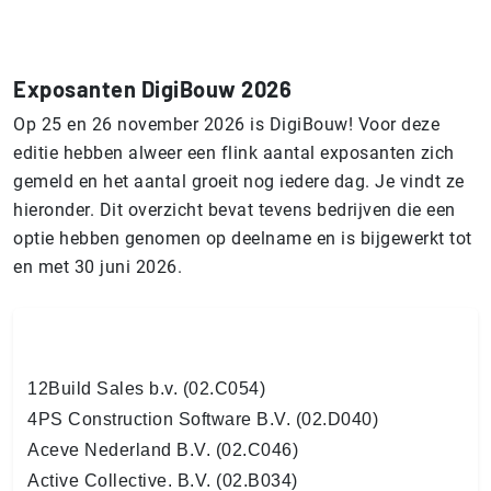
Exposanten DigiBouw 2026
Op 25 en 26 november 2026 is DigiBouw! Voor deze
editie hebben alweer een flink aantal exposanten zich
gemeld en het aantal groeit nog iedere dag. Je vindt ze
hieronder. Dit overzicht bevat tevens bedrijven die een
optie hebben genomen op deelname en is bijgewerkt tot
en met 30 juni 2026.
12Build Sales b.v. (02.C054)
4PS Construction Software B.V. (02.D040)
Aceve Nederland B.V. (02.C046)
Active Collective. B.V. (02.B034)