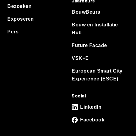
Jaarbeurs
Bezoeken
BouwBeurs
Exposeren
Bouw en Installatie
Pers
Hub
Future Facade
VSK+E
European Smart City
Experience (ESCE)
Social
LinkedIn
Facebook