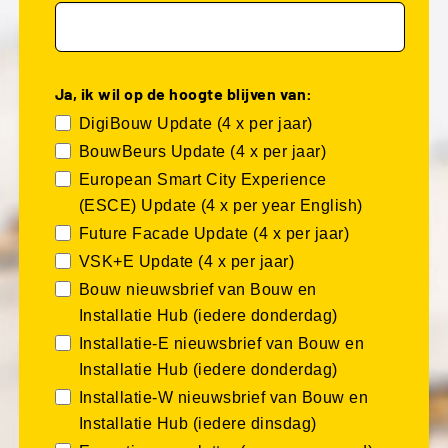
Ja, ik wil op de hoogte blijven van:
DigiBouw Update (4 x per jaar)
BouwBeurs Update (4 x per jaar)
European Smart City Experience
(ESCE) Update (4 x per year English)
Future Facade Update (4 x per jaar)
VSK+E Update (4 x per jaar)
Bouw nieuwsbrief van Bouw en
Installatie Hub (iedere donderdag)
Installatie-E nieuwsbrief van Bouw en
Installatie Hub (iedere donderdag)
Installatie-W nieuwsbrief van Bouw en
Installatie Hub (iedere dinsdag)