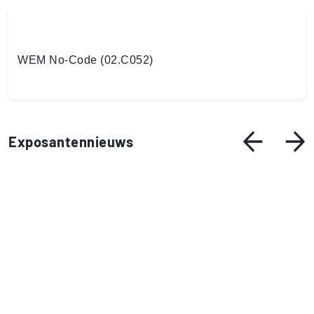
WEM No-Code (02.C052)
Exposantennieuws