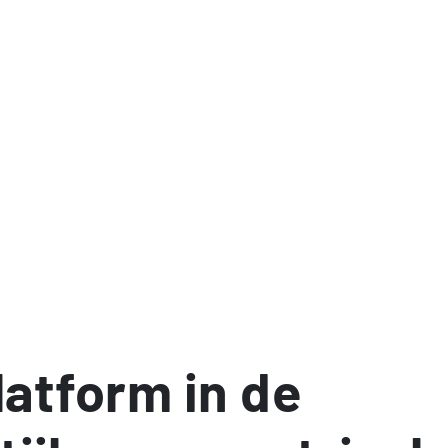
latform in de