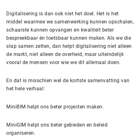
Digitalisering is dan ook niet het doel. Het is het
middel waarmee we samenwerking kunnen opschalen,
schaarste kunnen opvangen en kwaliteit beter
bespreekbaar én toetsbaar kunnen maken. Als we die
stap samen zetten, dan helpt digitalisering niet alleen
de markt, niet alleen de overheid, maar uiteindelijk
vooral de mensen voor wie we dit allemaal doen.
En dat is misschien wel de kortste samenvatting van
het hele verhaal:
MiniBIM helpt ons beter projecten maken.
MiniGIM helpt ons beter gebieden en beleid
organiseren.