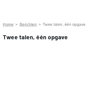
Home
>
Berichten
>
Twee talen, één opgave
Twee talen, één opgave