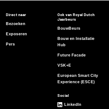
Direct naar
Ook van Royal Dutch
Jaarbeurs
Bezoeken
BouwBeurs
Exposeren
Bouw en Installatie
Pers
Hub
Future Facade
VSK+E
European Smart City
Experience (ESCE)
Social
LinkedIn