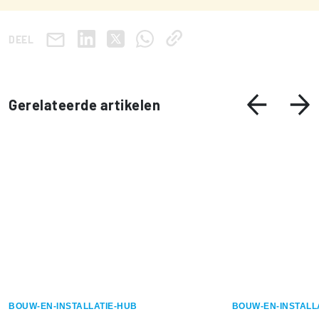
DEEL
Gerelateerde artikelen
BOUW-EN-INSTALLATIE-HUB
BOUW-EN-INSTALL