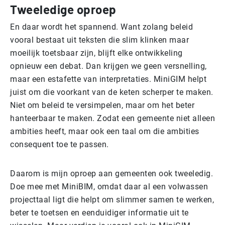
Tweeledige oproep
En daar wordt het spannend. Want zolang beleid
vooral bestaat uit teksten die slim klinken maar
moeilijk toetsbaar zijn, blijft elke ontwikkeling
opnieuw een debat. Dan krijgen we geen versnelling,
maar een estafette van interpretaties. MiniGIM helpt
juist om die voorkant van de keten scherper te maken.
Niet om beleid te versimpelen, maar om het beter
hanteerbaar te maken. Zodat een gemeente niet alleen
ambities heeft, maar ook een taal om die ambities
consequent toe te passen.
Daarom is mijn oproep aan gemeenten ook tweeledig.
Doe mee met MiniBIM, omdat daar al een volwassen
projecttaal ligt die helpt om slimmer samen te werken,
beter te toetsen en eenduidiger informatie uit te