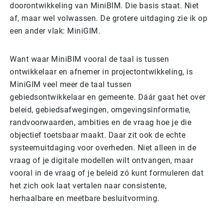
doorontwikkeling van MiniBIM. Die basis staat. Niet
af, maar wel volwassen. De grotere uitdaging zie ik op
een ander vlak: MiniGIM.
Want waar MiniBIM vooral de taal is tussen
ontwikkelaar en afnemer in projectontwikkeling, is
MiniGIM veel meer de taal tussen
gebiedsontwikkelaar en gemeente. Dáár gaat het over
beleid, gebiedsafwegingen, omgevingsinformatie,
randvoorwaarden, ambities en de vraag hoe je die
objectief toetsbaar maakt. Daar zit ook de echte
systeemuitdaging voor overheden. Niet alleen in de
vraag of je digitale modellen wilt ontvangen, maar
vooral in de vraag of je beleid zó kunt formuleren dat
het zich ook laat vertalen naar consistente,
herhaalbare en meetbare besluitvorming.