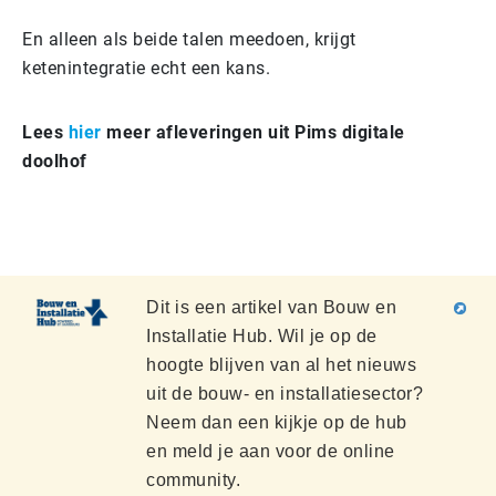
En alleen als beide talen meedoen, krijgt
ketenintegratie echt een kans.
Lees
hier
meer afleveringen uit Pims digitale
doolhof
Dit is een artikel van Bouw en
Installatie Hub. Wil je op de
hoogte blijven van al het nieuws
uit de bouw- en installatiesector?
Neem dan een kijkje op de hub
en meld je aan voor de online
community.