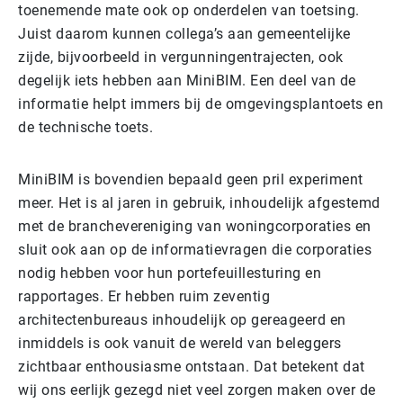
toenemende mate ook op onderdelen van toetsing.
Juist daarom kunnen collega’s aan gemeentelijke
zijde, bijvoorbeeld in vergunningentrajecten, ook
degelijk iets hebben aan MiniBIM. Een deel van de
informatie helpt immers bij de omgevingsplantoets en
de technische toets.
MiniBIM is bovendien bepaald geen pril experiment
meer. Het is al jaren in gebruik, inhoudelijk afgestemd
met de branchevereniging van woningcorporaties en
sluit ook aan op de informatievragen die corporaties
nodig hebben voor hun portefeuillesturing en
rapportages. Er hebben ruim zeventig
architectenbureaus inhoudelijk op gereageerd en
inmiddels is ook vanuit de wereld van beleggers
zichtbaar enthousiasme ontstaan. Dat betekent dat
wij ons eerlijk gezegd niet veel zorgen maken over de