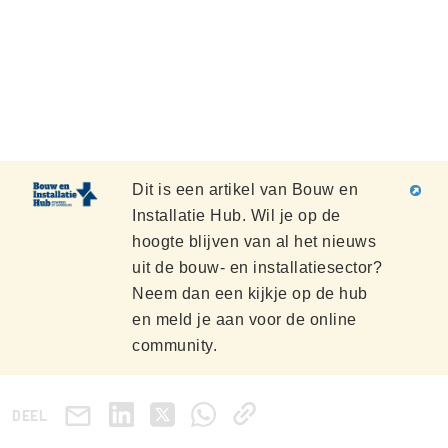
Dit is een artikel van Bouw en
Installatie Hub. Wil je op de
hoogte blijven van al het nieuws
uit de bouw- en installatiesector?
Neem dan een kijkje op de hub
en meld je aan voor de online
community.
DEEL