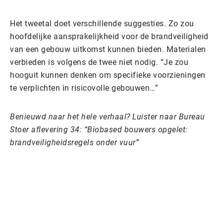
Het tweetal doet verschillende suggesties. Zo zou
hoofdelijke aansprakelijkheid voor de brandveiligheid
van een gebouw uitkomst kunnen bieden. Materialen
verbieden is volgens de twee niet nodig. “Je zou
hooguit kunnen denken om specifieke voorzieningen
te verplichten in risicovolle gebouwen…”
Benieuwd naar het hele verhaal? Luister naar Bureau
Stoer aflevering 34: “Biobased bouwers opgelet:
brandveiligheidsregels onder vuur”