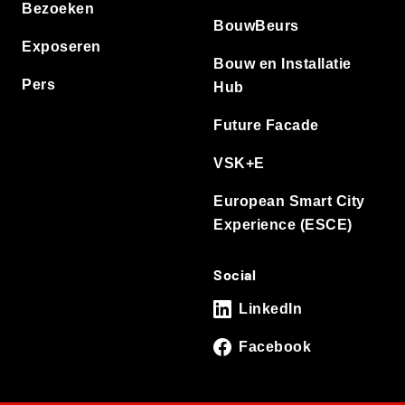
Bezoeken
BouwBeurs
Exposeren
Bouw en Installatie
Pers
Hub
Future Facade
VSK+E
European Smart City
Experience (ESCE)
Social
LinkedIn
Facebook