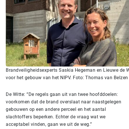
Brandveiligheidsexperts Saskia Hegeman en Lieuwe de W
voor het gebouw van het NIPV. Foto: Thomas van Belzen
De Witte: “De regels gaan uit van twee hoofddoelen:
voorkomen dat de brand overslaat naar naastgelegen
gebouwen op een andere perceel en het aantal
slachtoffers beperken. Echter de vraag wat we
acceptabel vinden, gaan we uit de weg.”