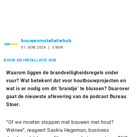
bouweninstallatiehub
01 JUNI 2026
3 MIN
BOUW-EN-INSTALLATIE-HUB
Waarom liggen de brandveiligheidsregels onder
vuur? Wat betekent dat voor houtbouwprojecten en
wat is er nodig om dit ‘brandje’ te blussen? Daarover
gaat de nieuwste aflevering van de podcast Bureau
Stoer.
“Of we moeten stoppen met bouwen met hout?
Welnee”, reageert Saskia Hegeman, business