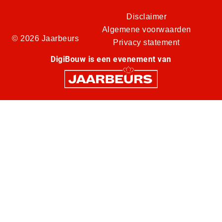
Disclaimer
Algemene voorwaarden
© 2026 Jaarbeurs
Privacy statement
DigiBouw is een evenement van