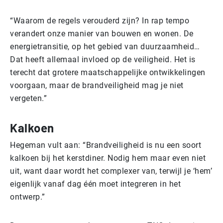
“Waarom de regels verouderd zijn? In rap tempo
verandert onze manier van bouwen en wonen. De
energietransitie, op het gebied van duurzaamheid…
Dat heeft allemaal invloed op de veiligheid. Het is
terecht dat grotere maatschappelijke ontwikkelingen
voorgaan, maar de brandveiligheid mag je niet
vergeten.”
Kalkoen
Hegeman vult aan: “Brandveiligheid is nu een soort
kalkoen bij het kerstdiner. Nodig hem maar even niet
uit, want daar wordt het complexer van, terwijl je ‘hem’
eigenlijk vanaf dag één moet integreren in het
ontwerp.”