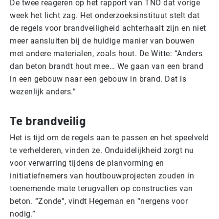
De twee reageren op het rapport van TNO dat vorige
week het licht zag. Het onderzoeksinstituut stelt dat
de regels voor brandveiligheid achterhaalt zijn en niet
meer aansluiten bij de huidige manier van bouwen
met andere materialen, zoals hout. De Witte: “Anders
dan beton brandt hout mee… We gaan van een brand
in een gebouw naar een gebouw in brand. Dat is
wezenlijk anders.”
Te brandveilig
Het is tijd om de regels aan te passen en het speelveld
te verhelderen, vinden ze. Onduidelijkheid zorgt nu
voor verwarring tijdens de planvorming en
initiatiefnemers van houtbouwprojecten zouden in
toenemende mate terugvallen op constructies van
beton. “Zonde”, vindt Hegeman en “nergens voor
nodig.”