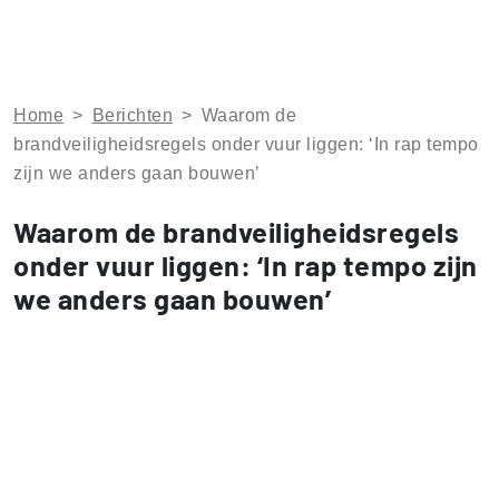
Home
>
Berichten
>
Waarom de
brandveiligheidsregels onder vuur liggen: ‘In rap tempo
zijn we anders gaan bouwen’
Waarom de brandveiligheidsregels
onder vuur liggen: ‘In rap tempo zijn
we anders gaan bouwen’