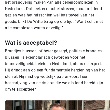
het brandveilig maken van alle cellencomplexen in
Nederland. Dat leek een nobel streven, maar achteraf
gezien was het misschien wel iets teveel van het
goede, blikt De Witte terug op die tijd. “Want echt niet
alle complexen waren onveilig.”
Wat is acceptabel?
Brandjes blussen, of beter gezegd, politieke brandjes
blussen, is exemplarisch geworden voor het
brandveiligheidsbeleid in Nederland, aldus de expert.
Hij dringt aan op een fundamentele herziening van het
stelsel. Hij mist op wettelijk papier vooral een
beschrijving van de risico’s die we als land bereid zijn
om te accepteren.