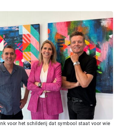
nk voor het schilderij dat symbool staat voor wie