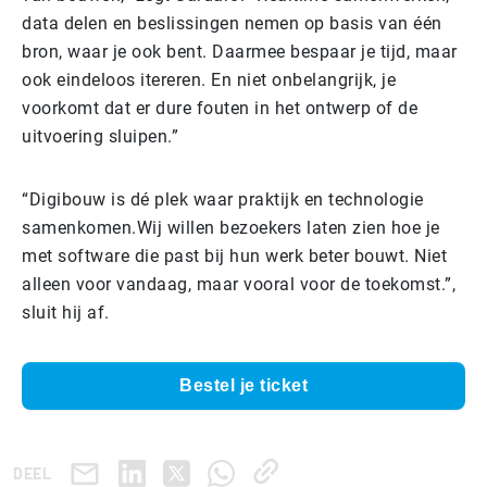
data delen en beslissingen nemen op basis van één
bron, waar je ook bent. Daarmee bespaar je tijd, maar
ook eindeloos itereren. En niet onbelangrijk, je
voorkomt dat er dure fouten in het ontwerp of de
uitvoering sluipen.”
“Digibouw is dé plek waar praktijk en technologie
samenkomen.Wij willen bezoekers laten zien hoe je
met software die past bij hun werk beter bouwt. Niet
alleen voor vandaag, maar vooral voor de toekomst.”,
sluit hij af.
Bestel je ticket
DEEL