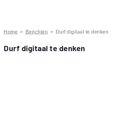
Home
>
Berichten
>
Durf digitaal te denken
Durf digitaal te denken