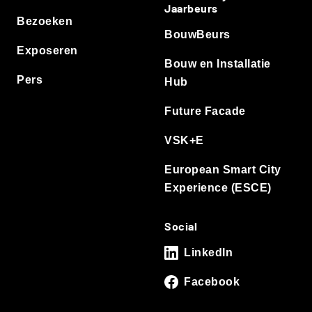
Jaarbeurs
Bezoeken
BouwBeurs
Exposeren
Bouw en Installatie
Pers
Hub
Future Facade
VSK+E
European Smart City
Experience (ESCE)
Social
LinkedIn
Facebook