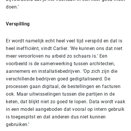
doen.’
Verspilling
Er wordt namelijk echt heel veel tijd verspild en dat is
heel inefficiënt, vindt Carlier. ‘We kunnen ons dat niet
meer veroorloven nu arbeid zo schaars is.’ Een
voorbeeld is de samenwerking tussen architecten,
aannemers en installatiebedrijven. ‘Op zich zijn die
verschillende bedrijven goed gedigitaliseerd. De
processen gaan digitaal, de bestellingen en facturen
ook. Maar uitwisselingen tussen die partijen in de
keten, dat blijkt niet zo goed te lopen. Data wordt vaak
in een model aangeboden dat vooral op intern gebruik
is toegespitst en dat anderen dus niet kunnen
gebruiken.’