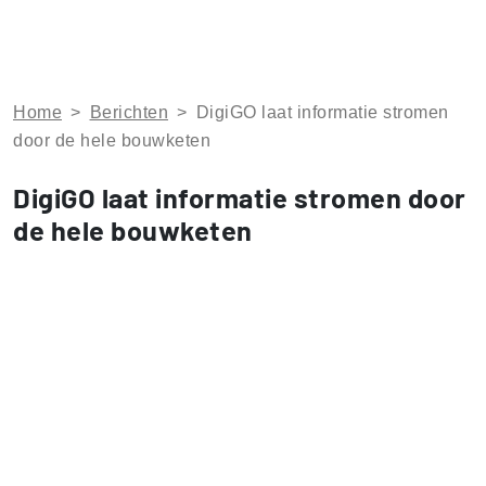
Home
>
Berichten
>
DigiGO laat informatie stromen
door de hele bouwketen
DigiGO laat informatie stromen door
de hele bouwketen