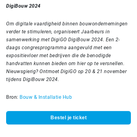
DigiBouw 2024
Om digitale vaardigheid binnen bouwondernemingen
verder te stimuleren, organiseert Jaarbeurs in
samenwerking met DigiGO DigiBouw 2024. Een 2-
daags congresprogramma aangevuld met een
expositievloer met bedrijven die de benodigde
handvatten kunnen bieden om hier op te versnellen.
Nieuwsgierig? Ontmoet DigiGO op 20 & 21 november
tijdens DigiBouw 2024.
Bron:
Bouw & Installatie Hub
Bestel je ticket