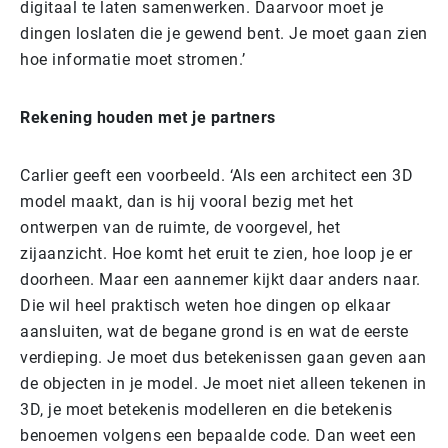
digitaal te laten samenwerken. Daarvoor moet je
dingen loslaten die je gewend bent. Je moet gaan zien
hoe informatie moet stromen.’
Rekening houden met je partners
Carlier geeft een voorbeeld. ‘Als een architect een 3D
model maakt, dan is hij vooral bezig met het
ontwerpen van de ruimte, de voorgevel, het
zijaanzicht. Hoe komt het eruit te zien, hoe loop je er
doorheen. Maar een aannemer kijkt daar anders naar.
Die wil heel praktisch weten hoe dingen op elkaar
aansluiten, wat de begane grond is en wat de eerste
verdieping. Je moet dus betekenissen gaan geven aan
de objecten in je model. Je moet niet alleen tekenen in
3D, je moet betekenis modelleren en die betekenis
benoemen volgens een bepaalde code. Dan weet een