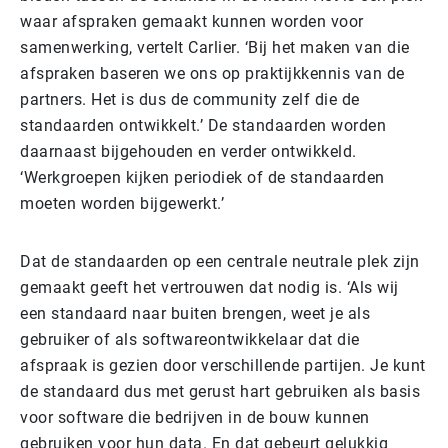
waar afspraken gemaakt kunnen worden voor
samenwerking, vertelt Carlier. ‘Bij het maken van die
afspraken baseren we ons op praktijkkennis van de
partners. Het is dus de community zelf die de
standaarden ontwikkelt.’ De standaarden worden
daarnaast bijgehouden en verder ontwikkeld.
‘Werkgroepen kijken periodiek of de standaarden
moeten worden bijgewerkt.’
Dat de standaarden op een centrale neutrale plek zijn
gemaakt geeft het vertrouwen dat nodig is. ‘Als wij
een standaard naar buiten brengen, weet je als
gebruiker of als softwareontwikkelaar dat die
afspraak is gezien door verschillende partijen. Je kunt
de standaard dus met gerust hart gebruiken als basis
voor software die bedrijven in de bouw kunnen
gebruiken voor hun data. En dat gebeurt gelukkig