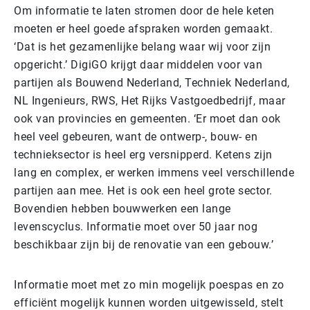
Om informatie te laten stromen door de hele keten
moeten er heel goede afspraken worden gemaakt.
‘Dat is het gezamenlijke belang waar wij voor zijn
opgericht.’ DigiGO krijgt daar middelen voor van
partijen als Bouwend Nederland, Techniek Nederland,
NL Ingenieurs, RWS, Het Rijks Vastgoedbedrijf, maar
ook van provincies en gemeenten. ‘Er moet dan ook
heel veel gebeuren, want de ontwerp-, bouw- en
technieksector is heel erg versnipperd. Ketens zijn
lang en complex, er werken immens veel verschillende
partijen aan mee. Het is ook een heel grote sector.
Bovendien hebben bouwwerken een lange
levenscyclus. Informatie moet over 50 jaar nog
beschikbaar zijn bij de renovatie van een gebouw.’
Informatie moet met zo min mogelijk poespas en zo
efficiënt mogelijk kunnen worden uitgewisseld, stelt