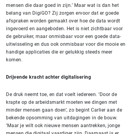
mensen die daar goed in zijn.’ Maar wat is dan het
belang van DigiGO? Zij zorgen ervoor dat er goede
afspraken worden gemaakt over hoe de data wordt
ingevoerd en aangeboden. Het is niet zichtbaar voor
de gebruiker, maar onmisbaar voor een goede data-
uitwisseling en dus ook onmisbaar voor die mooie en
handige applicaties die er gelukkig steeds meer
komen.
Drijvende kracht achter digitalisering
De druk neemt toe, en dat voelt iedereen. ‘Door de
krapte op de arbeidsmarkt moeten we dingen met
minder mensen gaan doen’, zo begint Carlier aan de
bekende opsomming van uitdagingen in de bouw.
‘Maar je wilt ook nieuwe mensen aantrekken, jonge
mensen die digitaal vaardiger zijn. Daarnaast is er