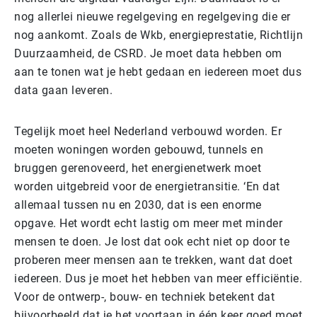
nog allerlei nieuwe regelgeving en regelgeving die er
nog aankomt. Zoals de Wkb, energieprestatie, Richtlijn
Duurzaamheid, de CSRD. Je moet data hebben om
aan te tonen wat je hebt gedaan en iedereen moet dus
data gaan leveren.
Tegelijk moet heel Nederland verbouwd worden. Er
moeten woningen worden gebouwd, tunnels en
bruggen gerenoveerd, het energienetwerk moet
worden uitgebreid voor de energietransitie. ‘En dat
allemaal tussen nu en 2030, dat is een enorme
opgave. Het wordt echt lastig om meer met minder
mensen te doen. Je lost dat ook echt niet op door te
proberen meer mensen aan te trekken, want dat doet
iedereen. Dus je moet het hebben van meer efficiëntie.
Voor de ontwerp-, bouw- en techniek betekent dat
bijvoorbeeld dat je het voortaan in één keer goed moet