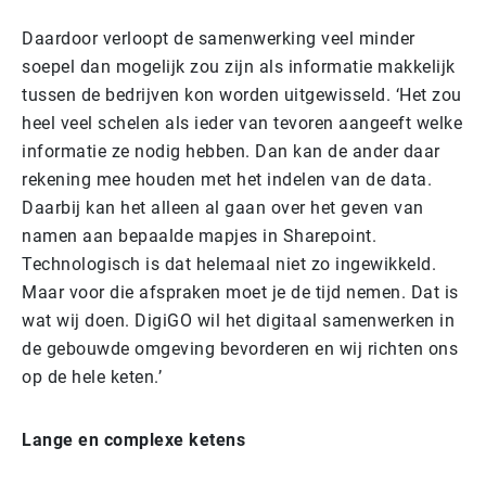
Daardoor verloopt de samenwerking veel minder
soepel dan mogelijk zou zijn als informatie makkelijk
tussen de bedrijven kon worden uitgewisseld. ‘Het zou
heel veel schelen als ieder van tevoren aangeeft welke
informatie ze nodig hebben. Dan kan de ander daar
rekening mee houden met het indelen van de data.
Daarbij kan het alleen al gaan over het geven van
namen aan bepaalde mapjes in Sharepoint.
Technologisch is dat helemaal niet zo ingewikkeld.
Maar voor die afspraken moet je de tijd nemen. Dat is
wat wij doen. DigiGO wil het digitaal samenwerken in
de gebouwde omgeving bevorderen en wij richten ons
op de hele keten.’
Lange en complexe ketens