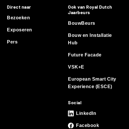
Direct naar
Ook van Royal Dutch
Jaarbeurs
Bezoeken
BouwBeurs
Exposeren
Bouw en Installatie
Pers
Hub
Future Facade
VSK+E
European Smart City
Experience (ESCE)
Social
LinkedIn
Facebook