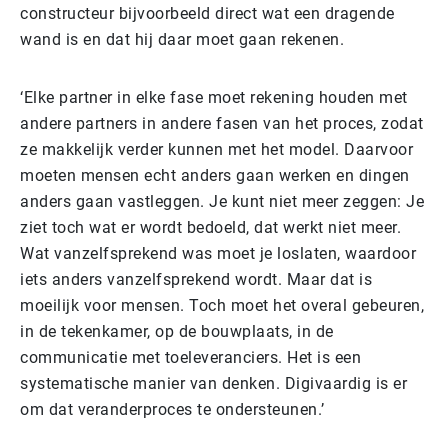
constructeur bijvoorbeeld direct wat een dragende
wand is en dat hij daar moet gaan rekenen.
‘Elke partner in elke fase moet rekening houden met
andere partners in andere fasen van het proces, zodat
ze makkelijk verder kunnen met het model. Daarvoor
moeten mensen echt anders gaan werken en dingen
anders gaan vastleggen. Je kunt niet meer zeggen: Je
ziet toch wat er wordt bedoeld, dat werkt niet meer.
Wat vanzelfsprekend was moet je loslaten, waardoor
iets anders vanzelfsprekend wordt. Maar dat is
moeilijk voor mensen. Toch moet het overal gebeuren,
in de tekenkamer, op de bouwplaats, in de
communicatie met toeleveranciers. Het is een
systematische manier van denken. Digivaardig is er
om dat veranderproces te ondersteunen.’