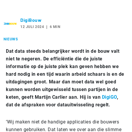
DigiBouw
12 JULI 2024
6 MIN
NIEUWS
Dat data steeds belangrijker wordt in de bouw valt
niet te negeren. De efficiëntie die de juiste
informatie op de juiste plek kan geven hebben we
hard nodig in een tijd waarin arbeid schaars is en de
uitdagingen groot. Maar dan moet data wel goed
kunnen worden uitgewisseld tussen partijen in de
keten, geeft Martijn Carlier aan. Hij is van
DigiGO
,
dat de afspraken voor datauitwisseling regelt.
‘Wij maken niet de handige applicaties die bouwers
kunnen gebruiken. Dat laten we over aan die slimme