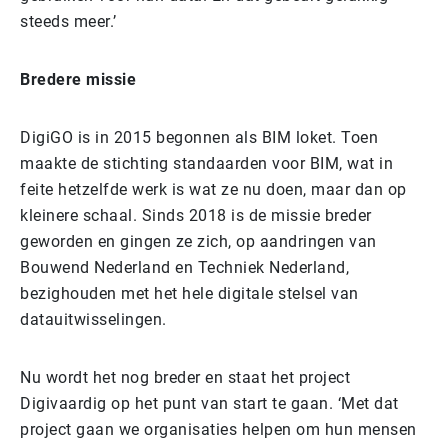
steeds meer.’
Bredere missie
DigiGO is in 2015 begonnen als BIM loket. Toen
maakte de stichting standaarden voor BIM, wat in
feite hetzelfde werk is wat ze nu doen, maar dan op
kleinere schaal. Sinds 2018 is de missie breder
geworden en gingen ze zich, op aandringen van
Bouwend Nederland en Techniek Nederland,
bezighouden met het hele digitale stelsel van
datauitwisselingen.
Nu wordt het nog breder en staat het project
Digivaardig op het punt van start te gaan. ‘Met dat
project gaan we organisaties helpen om hun mensen