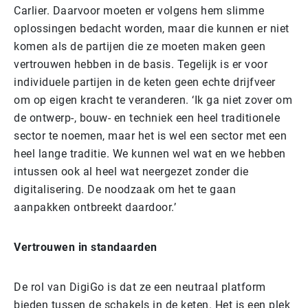
Carlier. Daarvoor moeten er volgens hem slimme
oplossingen bedacht worden, maar die kunnen er niet
komen als de partijen die ze moeten maken geen
vertrouwen hebben in de basis. Tegelijk is er voor
individuele partijen in de keten geen echte drijfveer
om op eigen kracht te veranderen. ‘Ik ga niet zover om
de ontwerp-, bouw- en techniek een heel traditionele
sector te noemen, maar het is wel een sector met een
heel lange traditie. We kunnen wel wat en we hebben
intussen ook al heel wat neergezet zonder die
digitalisering. De noodzaak om het te gaan
aanpakken ontbreekt daardoor.’
Vertrouwen in standaarden
De rol van DigiGo is dat ze een neutraal platform
bieden tussen de schakels in de keten. Het is een plek