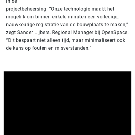
in de
projectbeheersing. “Onze technologie maakt het
mogelijk om binnen enkele minuten een volledige,
nauwkeurige registratie van de bouwplaats te maken,”
zegt Sander Lijbers, Regional Manager bij OpenSpace.
“Dit bespaart niet alleen tijd, maar minimaliseert ook
de kans op fouten en misverstanden.”