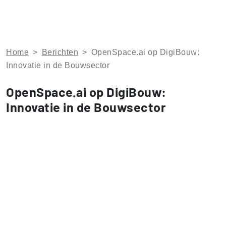
Home
>
Berichten
>
OpenSpace.ai op DigiBouw:
Innovatie in de Bouwsector
OpenSpace.ai op DigiBouw:
Innovatie in de Bouwsector