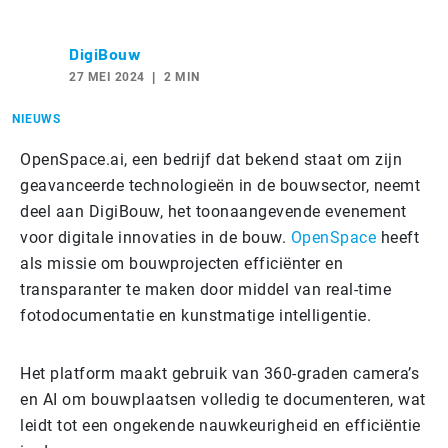
DigiBouw
27 MEI 2024
2 MIN
NIEUWS
OpenSpace.ai, een bedrijf dat bekend staat om zijn
geavanceerde technologieën in de bouwsector, neemt
deel aan DigiBouw, het toonaangevende evenement
voor digitale innovaties in de bouw.
OpenSpace
heeft
als missie om bouwprojecten efficiënter en
transparanter te maken door middel van real-time
fotodocumentatie en kunstmatige intelligentie.
Het platform maakt gebruik van 360-graden camera’s
en AI om bouwplaatsen volledig te documenteren, wat
leidt tot een ongekende nauwkeurigheid en efficiëntie